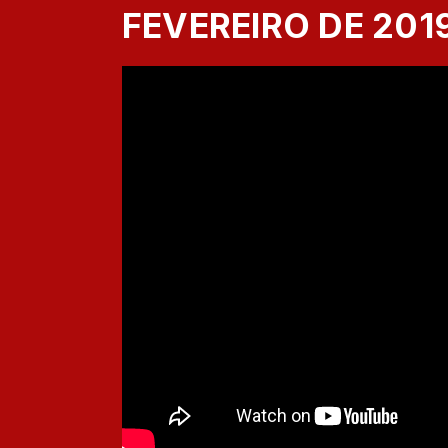
FEVEREIRO DE 201