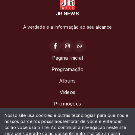
JR NEWS
A verdade e a Informação ao seu alcance
Página Inicial
Programação
Álbuns
Vídeos
Promoções
Eventos
Nosso site usa cookies e outras tecnologias para que nós e
nossos parceiros possamos lembrar de você e entender
Recados
como você usa o site. Ao continuar a navegação neste site
será considerado como consentimento implícito à nossa