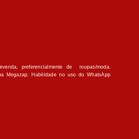
venda, preferencialmente de
roupas/moda.
ema Megazap. Habilidade no uso do WhatsApp