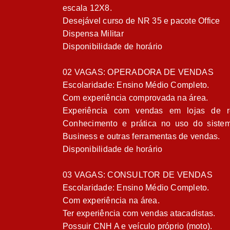
escala 12X8.
Desejável curso de NR 35 e pacote Office
Dispensa Militar
Disponibilidade de horário
02 VAGAS: OPERADORA DE VENDAS
Escolaridade: Ensino Médio Completo.
Com experiência comprovada na área.
Experiência com vendas em lojas de re
Conhecimento e prática no uso do sist
Business e outras ferramentas de vendas.
Disponibilidade de horário
03 VAGAS: CONSULTOR DE VENDAS
Escolaridade: Ensino Médio Completo.
Com experiência na área.
Ter experiência com vendas atacadistas.
Possuir CNH A e veículo próprio (moto).