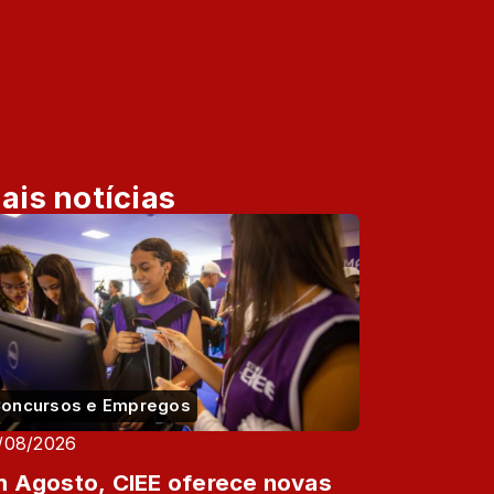
ais notícias
oncursos e Empregos
/08/2026
 Agosto, CIEE oferece novas