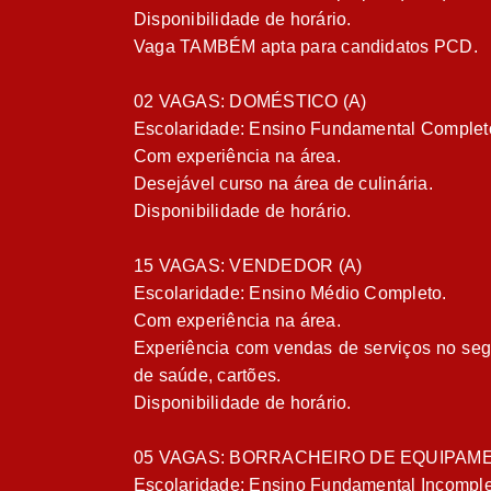
Disponibilidade de horário.
Vaga TAMBÉM apta para candidatos PCD.
02 VAGAS: DOMÉSTICO (A)
Escolaridade: Ensino Fundamental Complet
Com experiência na área.
Desejável curso na área de culinária.
Disponibilidade de horário.
15 VAGAS: VENDEDOR (A)
Escolaridade: Ensino Médio Completo.
Com experiência na área.
Experiência com vendas de serviços no segm
de saúde, cartões.
Disponibilidade de horário.
05 VAGAS: BORRACHEIRO DE EQUIPA
Escolaridade: Ensino Fundamental Incomple