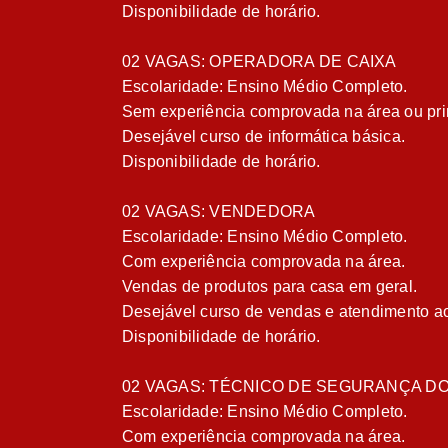
Disponibilidade de horário.
02 VAGAS: OPERADORA DE CAIXA
Escolaridade: Ensino Médio Completo.
Sem experiência comprovada na área ou pr
Desejável curso de informática básica.
Disponibilidade de horário.
02 VAGAS: VENDEDORA
Escolaridade: Ensino Médio Completo.
Com experiência comprovada na área.
Vendas de produtos para casa em geral.
Desejável curso de vendas e atendimento ao
Disponibilidade de horário.
02 VAGAS: TÉCNICO DE SEGURANÇA D
Escolaridade: Ensino Médio Completo.
Com experiência comprovada na área.