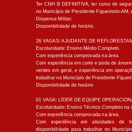
Ter CNH B DEFINITIVA, ter curso de seguran
no Município de Presidente Figueiredo-AM, 
Dispensa Militar.
Disponibilidade de horário.
26 VAGAS: AJUDANTE DE REFLORESTA
Escolaridade: Ensino Médio Completo.
Com experiência comprovada na área.
Com experiência em corte e poda de árvore
verdes em geral, e experiência em opera
trabalhar no Município de Presidente Figue
Disponibilidade de horário
01 VAGA: LÍDER DE EQUIPE OPERACION
Escolaridade: Ensino Técnico Completo na 
Com experiência comprovada na área.
Com experiência em atividades de li
disponibilidade para trabalhar no Municíp