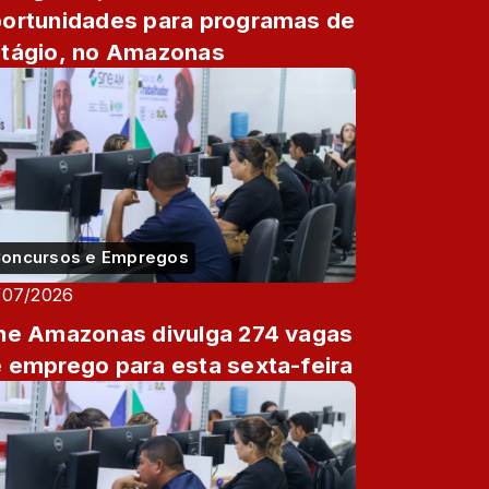
ortunidades para programas de
tágio, no Amazonas
oncursos e Empregos
/07/2026
ne Amazonas divulga 274 vagas
 emprego para esta sexta-feira