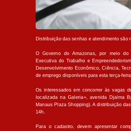
Distribuição das senhas e atendimento são 
O Governo do Amazonas, por meio do S
Executiva do Trabalho e Empreendedorism
Desenvolvimento Econômico, Ciência, Tecno
de emprego disponíveis para esta terça-feira
Os interessados em concorrer às vagas 
localizada na Galeria+, avenida Djalma B
Manaus Plaza Shopping). A distribuição das
14h.
Para o cadastro, devem apresentar compr