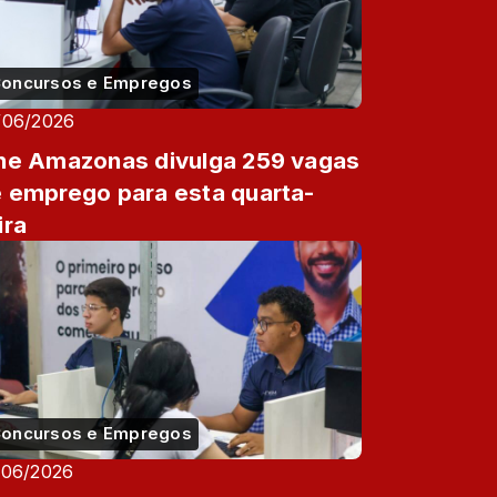
oncursos e Empregos
/06/2026
ne Amazonas divulga 259 vagas
 emprego para esta quarta-
ira
oncursos e Empregos
/06/2026