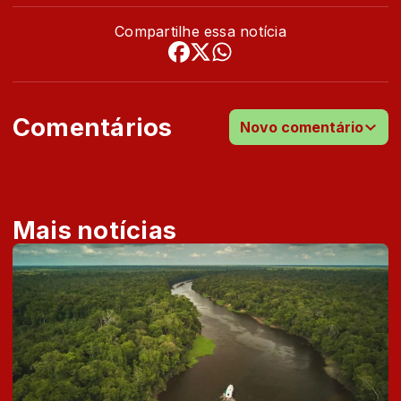
Compartilhe essa notícia
Comentários
Novo comentário
Mais notícias