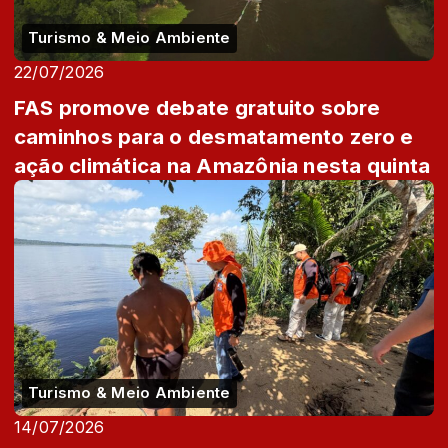
Turismo & Meio Ambiente
22/07/2026
FAS promove debate gratuito sobre
caminhos para o desmatamento zero e
ação climática na Amazônia nesta quinta
Turismo & Meio Ambiente
14/07/2026