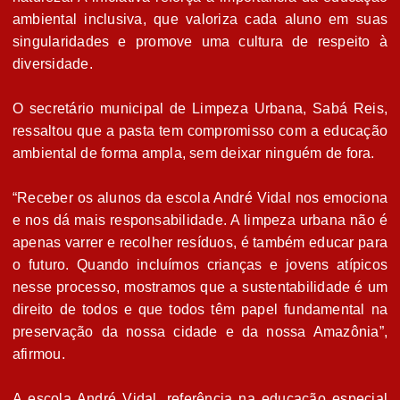
ambiental inclusiva, que valoriza cada aluno em suas
singularidades e promove uma cultura de respeito à
diversidade.
O secretário municipal de Limpeza Urbana, Sabá Reis,
ressaltou que a pasta tem compromisso com a educação
ambiental de forma ampla, sem deixar ninguém de fora.
“Receber os alunos da escola André Vidal nos emociona
e nos dá mais responsabilidade. A limpeza urbana não é
apenas varrer e recolher resíduos, é também educar para
o futuro. Quando incluímos crianças e jovens atípicos
nesse processo, mostramos que a sustentabilidade é um
direito de todos e que todos têm papel fundamental na
preservação da nossa cidade e da nossa Amazônia”,
afirmou.
A escola André Vidal, referência na educação especial