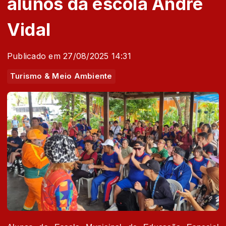
alunos da escola André
Vidal
Publicado em 27/08/2025 14:31
Turismo & Meio Ambiente