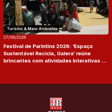
Turismo & Meio Ambiente
27/06/2026
Festival de Parintins 2026: ‘Espaço
Sustentável Recicla, Galera’ reúne
brincantes com atividades interativas e
recicl...