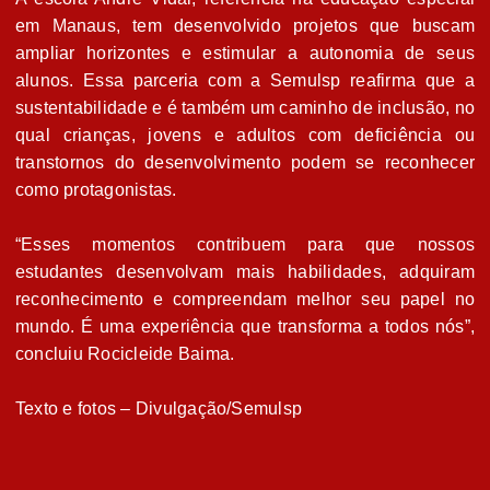
em Manaus, tem desenvolvido projetos que buscam
ampliar horizontes e estimular a autonomia de seus
alunos. Essa parceria com a Semulsp reafirma que a
sustentabilidade e é também um caminho de inclusão, no
qual crianças, jovens e adultos com deficiência ou
transtornos do desenvolvimento podem se reconhecer
como protagonistas.
“Esses momentos contribuem para que nossos
estudantes desenvolvam mais habilidades, adquiram
reconhecimento e compreendam melhor seu papel no
mundo. É uma experiência que transforma a todos nós”,
concluiu Rocicleide Baima.
Texto e fotos – Divulgação/Semulsp