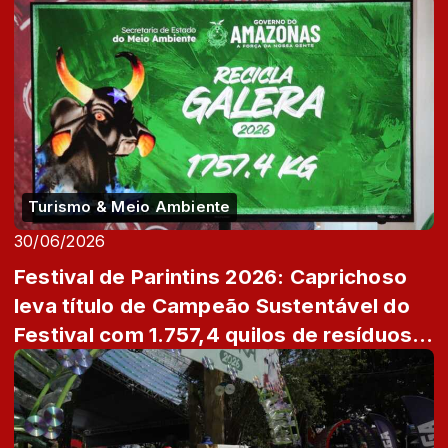
Turismo & Meio Ambiente
30/06/2026
Festival de Parintins 2026: Caprichoso
leva título de Campeão Sustentável do
Festival com 1.757,4 quilos de resíduos
...