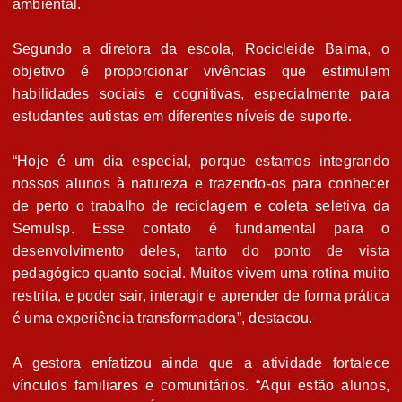
ambiental.
Segundo a diretora da escola, Rocicleide Baima, o
objetivo é proporcionar vivências que estimulem
habilidades sociais e cognitivas, especialmente para
estudantes autistas em diferentes níveis de suporte.
“Hoje é um dia especial, porque estamos integrando
nossos alunos à natureza e trazendo-os para conhecer
de perto o trabalho de reciclagem e coleta seletiva da
Semulsp. Esse contato é fundamental para o
desenvolvimento deles, tanto do ponto de vista
pedagógico quanto social. Muitos vivem uma rotina muito
restrita, e poder sair, interagir e aprender de forma prática
é uma experiência transformadora”, destacou.
A gestora enfatizou ainda que a atividade fortalece
vínculos familiares e comunitários. “Aqui estão alunos,