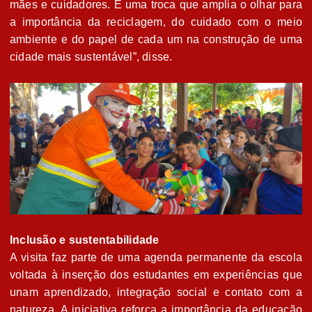
mães e cuidadores. É uma troca que amplia o olhar para
a importância da reciclagem, do cuidado com o meio
ambiente e do papel de cada um na construção de uma
cidade mais sustentável”, disse.
Inclusão e sustentabilidade
A visita faz parte de uma agenda permanente da escola
voltada à inserção dos estudantes em experiências que
unam aprendizado, integração social e contato com a
natureza. A iniciativa reforça a importância da educação