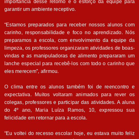
importância desse retorno e o esforço da equipe para
garantir um ambiente receptivo.
“Estamos preparados para receber nossos alunos com
carinho, responsabilidade e foco no aprendizado. Nós
preparamos a escola, com envolvimento da equipe da
limpeza, os professores organizaram atividades de boas-
vindas e as manipuladoras de alimento prepararam um
lanche especial para recebê-los com todo o carinho que
eles merecem”, afirmou.
O clima entre os alunos também foi de reencontro e
expectativa. Muitos voltaram animados para rever os
colegas, professores e participar das atividades. A aluna
do 4º ano, Maria Luíza Ramos, 10, expressou sua
felicidade em retornar para a escola.
“Eu voltei do recesso escolar hoje, eu estava muito feliz