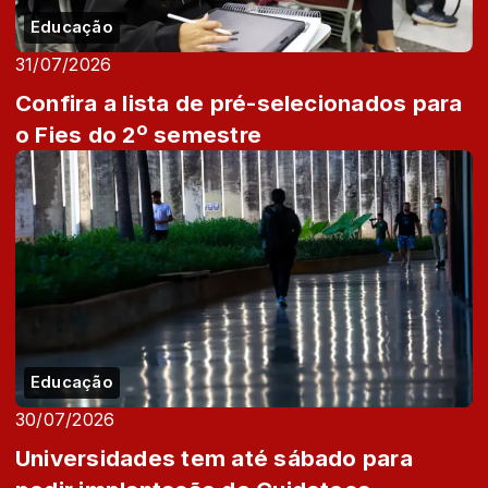
Educação
31/07/2026
Confira a lista de pré-selecionados para
o Fies do 2º semestre
Educação
30/07/2026
Universidades tem até sábado para