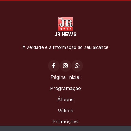
JR NEWS
A verdade e a Informação ao seu alcance
Página Inicial
Programação
Álbuns
Vídeos
Promoções