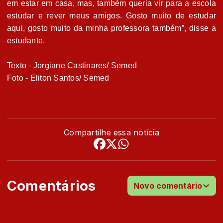
em estar em casa, mas, também queria vir para a escola
estudar e rever meus amigos. Gosto muito de estudar
aqui, gosto muito da minha professora também”, disse a
estudante.
Texto - Jorgiane Castinares/ Semed
Foto - Eliton Santos/ Semed
Compartilhe essa notícia
Comentários
Novo comentário