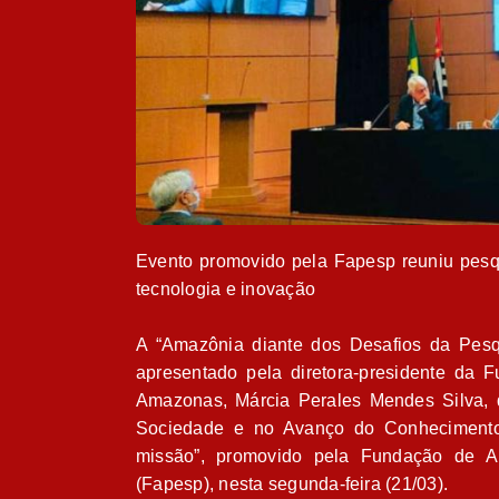
Evento promovido pela Fapesp reuniu pesqui
tecnologia e inovação
A “Amazônia diante dos Desafios da Pesqu
apresentado pela diretora-presidente da
Amazonas, Márcia Perales Mendes Silva, 
Sociedade e no Avanço do Conhecimento:
missão”, promovido pela Fundação de 
(Fapesp), nesta segunda-feira (21/03).