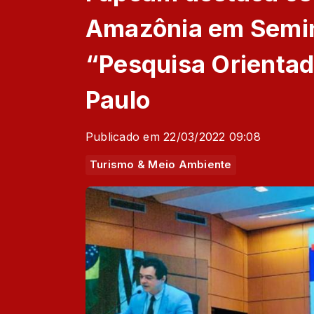
Amazônia em Semin
“Pesquisa Orientad
Paulo
Publicado em 22/03/2022 09:08
Turismo & Meio Ambiente