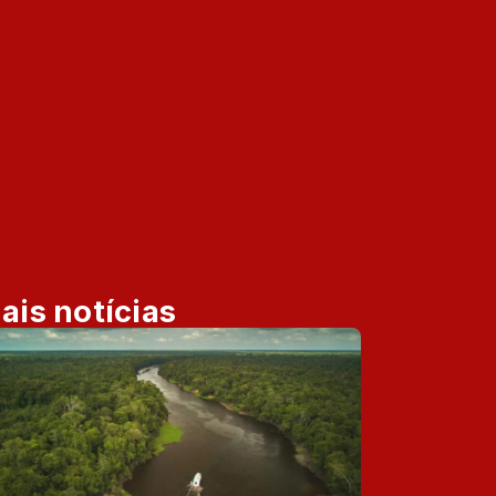
ais notícias